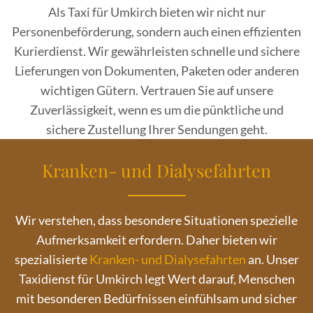
Als Taxi für Umkirch bieten wir nicht nur
Personenbeförderung, sondern auch einen effizienten
Kurierdienst. Wir gewährleisten schnelle und sichere
Lieferungen von Dokumenten, Paketen oder anderen
wichtigen Gütern. Vertrauen Sie auf unsere
Zuverlässigkeit, wenn es um die pünktliche und
sichere Zustellung Ihrer Sendungen geht.
Kranken- und Dialysefahrten
Wir verstehen, dass besondere Situationen spezielle
Aufmerksamkeit erfordern. Daher bieten wir
spezialisierte
Kranken- und Dialysefahrten
an. Unser
Taxidienst für Umkirch legt Wert darauf, Menschen
mit besonderen Bedürfnissen einfühlsam und sicher