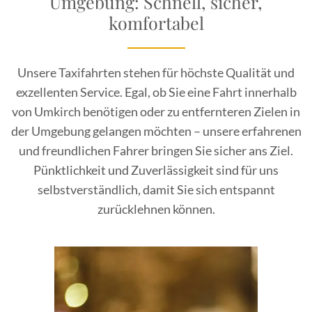
Umgebung: Schnell, sicher,
komfortabel
Unsere Taxifahrten stehen für höchste Qualität und
exzellenten Service. Egal, ob Sie eine Fahrt innerhalb
von Umkirch benötigen oder zu entfernteren Zielen in
der Umgebung gelangen möchten – unsere erfahrenen
und freundlichen Fahrer bringen Sie sicher ans Ziel.
Pünktlichkeit und Zuverlässigkeit sind für uns
selbstverständlich, damit Sie sich entspannt
zurücklehnen können.