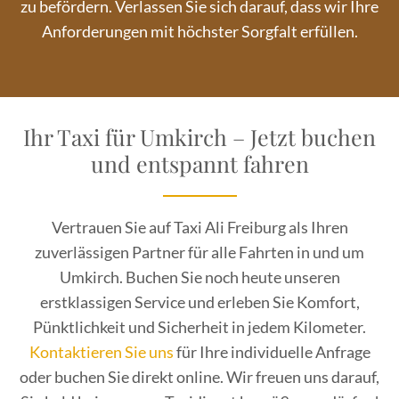
zu befördern. Verlassen Sie sich darauf, dass wir Ihre
Anforderungen mit höchster Sorgfalt erfüllen.
Ihr Taxi für Umkirch – Jetzt buchen
und entspannt fahren
Vertrauen Sie auf Taxi Ali Freiburg als Ihren
zuverlässigen Partner für alle Fahrten in und um
Umkirch. Buchen Sie noch heute unseren
erstklassigen Service und erleben Sie Komfort,
Pünktlichkeit und Sicherheit in jedem Kilometer.
Kontaktieren Sie uns
für Ihre individuelle Anfrage
oder buchen Sie direkt online. Wir freuen uns darauf,