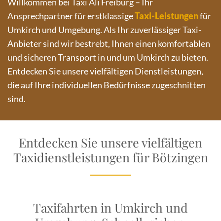
Willkommen bei Taxi Ali Freiburg – Ihr
Ansprechpartner für erstklassige
Taxi-Leistungen
für
Umkirch und Umgebung. Als Ihr zuverlässiger Taxi-
Anbieter sind wir bestrebt, Ihnen einen komfortablen
und sicheren Transport in und um Umkirch zu bieten.
Entdecken Sie unsere vielfältigen Dienstleistungen,
die auf Ihre individuellen Bedürfnisse zugeschnitten
sind.
Entdecken Sie unsere vielfältigen
Taxidienstleistungen für Bötzingen
Taxifahrten in Umkirch und